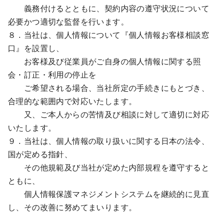
義務付けるとともに、契約内容の遵守状況について
必要かつ適切な監督を行います。
８．当社は、個人情報について『個人情報お客様相談窓
口』を設置し、
お客様及び従業員がご自身の個人情報に関する照
会・訂正・利用の停止を
ご希望される場合、当社所定の手続きにもとづき、
合理的な範囲内で対応いたします。
又、ご本人からの苦情及び相談に対して適切に対応
いたします。
９．当社は、個人情報の取り扱いに関する日本の法令、
国が定める指針、
その他規範及び当社が定めた内部規程を遵守すると
ともに、
個人情報保護マネジメントシステムを継続的に見直
し、その改善に努めてまいります。