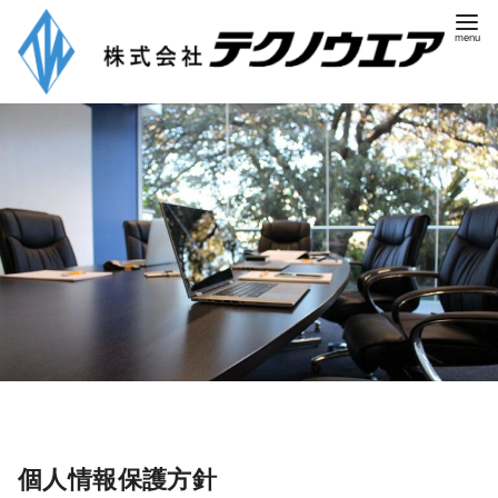
個人情報保護方針