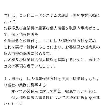
当社は、コンピュータシステムの設計・開発事業活動に
おいて、
お客様及び従業員の重要な個人情報を取扱う事業者とし
て、個人情報保護を
企業理念と位置付け、ここに個人情報保護方針を定め、
これを実行・維持することにより、お客様及び従業員の
個人情報の保護に努めます。
お客様及び従業員の個人情報を保護するために、当社で
は次の事項を遵守いたします。
１．当社は、個人情報保護方針を役員・従業員はもとよ
り当社の業務に従事する
すべての関係者に対して周知、徹底するとともに、
個人情報保護の重要性について継続的に教育を推進
いたします。