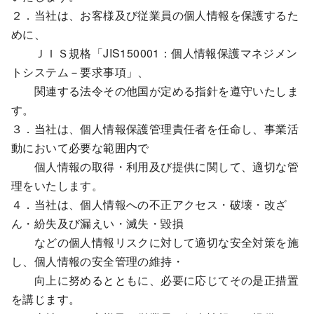
２．当社は、お客様及び従業員の個人情報を保護するた
めに、
ＪＩＳ規格「JIS150001：個人情報保護マネジメン
トシステム－要求事項」、
関連する法令その他国が定める指針を遵守いたしま
す。
３．当社は、個人情報保護管理責任者を任命し、事業活
動において必要な範囲内で
個人情報の取得・利用及び提供に関して、適切な管
理をいたします。
４．当社は、個人情報への不正アクセス・破壊・改ざ
ん・紛失及び漏えい・滅失・毀損
などの個人情報リスクに対して適切な安全対策を施
し、個人情報の安全管理の維持・
向上に努めるとともに、必要に応じてその是正措置
を講じます。