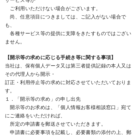
ご利用いただけない場合がございます。
尚、任意項目につきましては、ご記入がない場合で
も、
各種サービス等の提供に支障をきたすものではござい
ません。
【開示等の求めに応じる手続き等に関する事項】
当社は、保有個人データ又は第三者提供記録の本人又は
その代理人から開示・
訂正・利用停止等の求めに対応させていただいておりま
す。
１．「開示等の求め」の申し出先
開示等のお求めは、「個人情報お客様相談窓口」宛て
にご連絡をいただければ、
所定の申請書を郵送させていただきます。
申請書に必要事項を記載し、必要書類の添付の上、郵