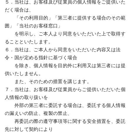
５．当社は、お客様及び従業員の個人情報をご提供いた
だく場合は、
「その利用目的」「第三者に提供する場合のその範
囲」「当社のお客様窓口」
を明示し、ご本人より同意をいただいた上で取得す
ることといたします。
６．当社は、ご本人から同意をいただいた内容又は法
令・国が定める指針に基づく場合
を除き、個人情報を目的外に利用又は第三者には提
供いたしません。
また、そのための措置を講じます。
７．当社は、お客様及び従業員からご提供いただいた個
人情報の取り扱いを
外部の第三者に委託する場合は、委託する個人情報
の漏えいの防止、複製の禁止、
再委託の際の遵守事項等に関する安全措置を、委託
先に対して契約により