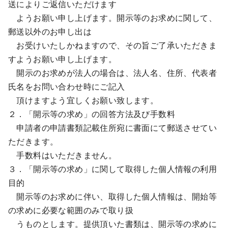
送によりご返信いただけます
ようお願い申し上げます。開示等のお求めに関して、
郵送以外のお申し出は
お受けいたしかねますので、その旨ご了承いただきま
すようお願い申し上げます。
開示のお求めが法人の場合は、法人名、住所、代表者
氏名をお問い合わせ時にご記入
頂けますよう宜しくお願い致します。
２．「開示等の求め」の回答方法及び手数料
申請者の申請書類記載住所宛に書面にて郵送させてい
ただきます。
手数料はいただきません。
３．「開示等の求め」に関して取得した個人情報の利用
目的
開示等のお求めに伴い、取得した個人情報は、開始等
の求めに必要な範囲のみで取り扱
うものとします。提供頂いた書類は、開示等の求めに