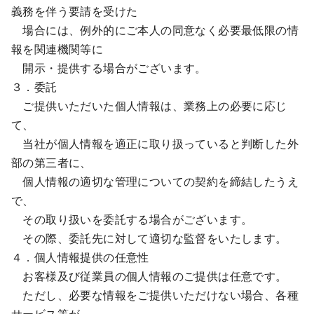
義務を伴う要請を受けた
場合には、例外的にご本人の同意なく必要最低限の情
報を関連機関等に
開示・提供する場合がございます。
３．委託
ご提供いただいた個人情報は、業務上の必要に応じ
て、
当社が個人情報を適正に取り扱っていると判断した外
部の第三者に、
個人情報の適切な管理についての契約を締結したうえ
で、
その取り扱いを委託する場合がございます。
その際、委託先に対して適切な監督をいたします。
４．個人情報提供の任意性
お客様及び従業員の個人情報のご提供は任意です。
ただし、必要な情報をご提供いただけない場合、各種
サービス等が