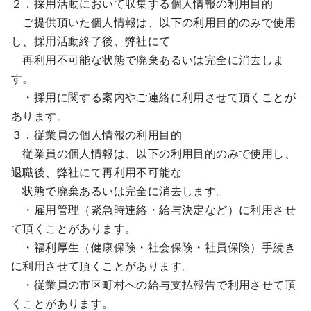
２．採用活動において収集する個人情報の利用目的
ご提供頂いた個人情報は、以下の利用目的のみで使用
し、採用活動終了後、弊社にて
再利用不可能な状態で廃棄あるいは完全に消去しま
す。
・採用に関する案内やご連絡に利用させて頂くことが
あります。
３．従業員の個人情報の利用目的
従業員の個人情報は、以下の利用目的のみで使用し、
退職後、弊社にて再利用不可能な
状態で廃棄あるいは完全に消去します。
・雇用管理（緊急時連絡・給与決定など）に利用させ
て頂くことがあります。
・福利厚生（健康保険・社会保険・社員保険）手続き
に利用させて頂くことがあります。
・従業員の市区町村への給与支払報告で利用させて頂
くことがあります。