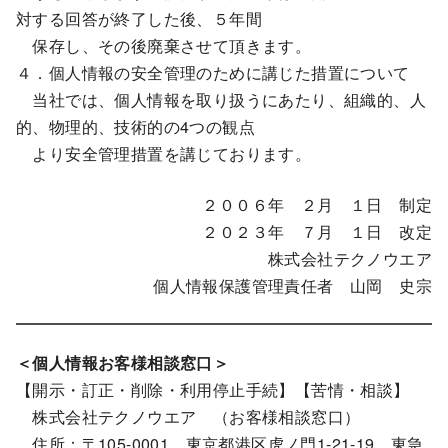
対する回答が終了した後、５年間
保存し、その後廃棄させて頂きます。
４．個人情報の安全管理のために講じた措置について
当社では、個人情報を取り扱うにあたり、組織的、人
的、物理的、技術的の4つの観点
より安全管理措置を講じております。
２００６年 ２月 １日 制定
２０２３年 ７月 １日 改定
株式会社テクノウエア
個人情報保護管理責任者 山岡 史宗
＜個人情報お客様相談窓口＞
【開示・訂正・削除・利用停止手続】【苦情・相談】
株式会社テクノウエア （お客様相談窓口）
住所：〒105-0001 東京都港区虎ノ門1-21-19 東急