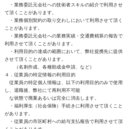
・業務委託元会社への技術者スキルの紹介で利用させ
て頂くことがあります。
・業務個別契約の取り交わしにおいて利用させて頂く
ことがあります。
・業務委託元会社への業務実績・交通費精算の報告で
利用させて頂くことがあります。
・利用目的の達成の範囲において、弊社提携先に提供
させて頂くことがあります。
（名刺作成、各種助成金申請、など）
４．従業員の特定情報の利用目的
従業員の特定個人情報は、以下の利用目的のみで使用
し、退職後、弊社にて再利用不可能
な状態で廃棄あるいは完全に消去します。
・福利厚生（社会保険）手続きに利用させて頂くこと
があります。
・従業員の市区町村への給与支払報告で利用させて頂
くことがあります。