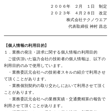
２００６年 ２月 １日 制定
２０２３年 ４月２８日 改定
株式会社テクノウエア
代表取締役 神村 昌志
【個人情報の利用目的】
１．業務の発注・請求に関する個人情報の利用目的
ご提供頂いた協力会社の技術者の個人情報は、以下の
利用目的のみで使用しています。
・業務委託元会社への技術者スキルの紹介で利用させ
て頂くことがあります。
・業務個別契約の取り交わしにおいて利用させて頂く
ことがあります。
・業務委託元会社への業務実績・交通費精算の報告で
利用させて頂くことがあります。