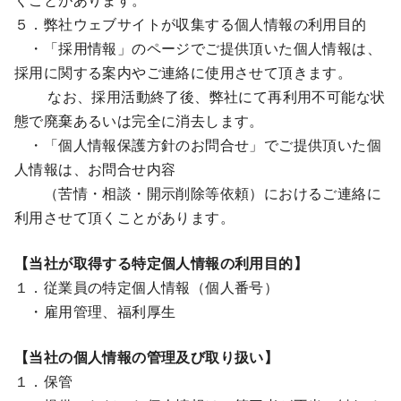
５．弊社ウェブサイトが収集する個人情報の利用目的
・「採用情報」のページでご提供頂いた個人情報は、
採用に関する案内やご連絡に使用させて頂きます。
なお、採用活動終了後、弊社にて再利用不可能な状
態で廃棄あるいは完全に消去します。
・「個人情報保護方針のお問合せ」でご提供頂いた個
人情報は、お問合せ内容
（苦情・相談・開示削除等依頼）におけるご連絡に
利用させて頂くことがあります。
【当社が取得する特定個人情報の利用目的】
１．従業員の特定個人情報（個人番号）
・雇用管理、福利厚生
【当社の個人情報の管理及び取り扱い】
１．保管