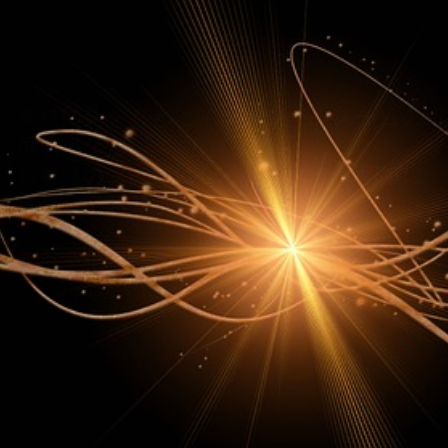
業務知見をもとに、レガシーシステムの
再構築など、
お客様のニーズに合ったシステム構築に
貢献しております。