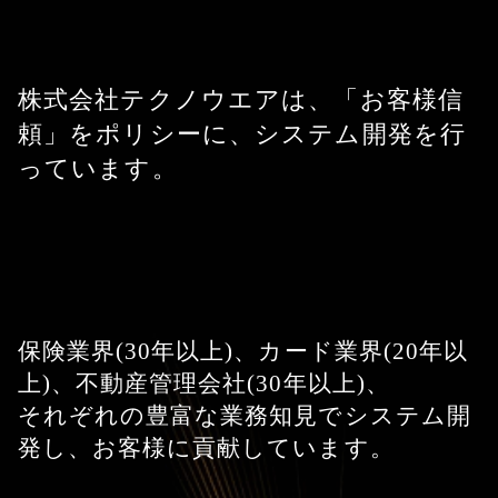
株式会社テクノウエアは、「お客様信
頼」をポリシーに、システム開発を行
っています。
保険業界(30年以上)、カード業界(20年以
上)、不動産管理会社(30年以上)、
それぞれの豊富な業務知見でシステム開
発し、お客様に貢献しています。