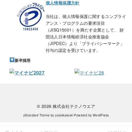
個人情報保護方針
当社は、個人情報保護に関するコンプライ
アンス・プログラムの要求項目
（JISQ15001）を満たす企業として、 財
団法人日本情報経済社会推進協会
（JIPDEC）より「プライバシーマーク」
付与の認定を受けています。
新卒採用
© 2026
株式会社テクノウエア
yStandard Theme
by
yosiakatsuki
Powered by
WordPress