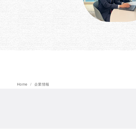
Home
企業情報