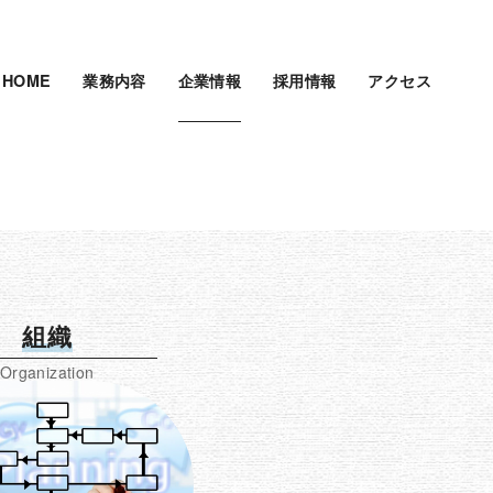
HOME
業務内容
企業情報
採用情報
アクセス
組織